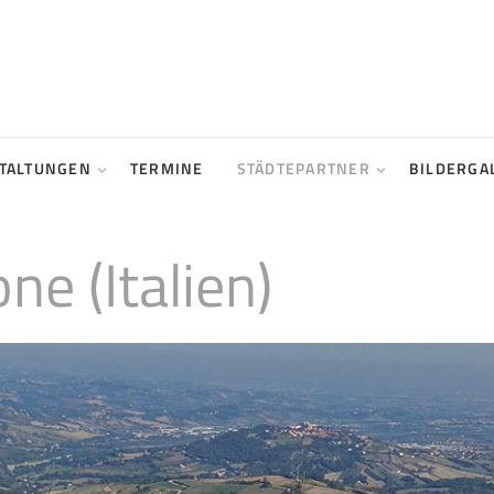
TALTUNGEN
TERMINE
STÄDTEPARTNER
BILDERGA
ne (Italien)