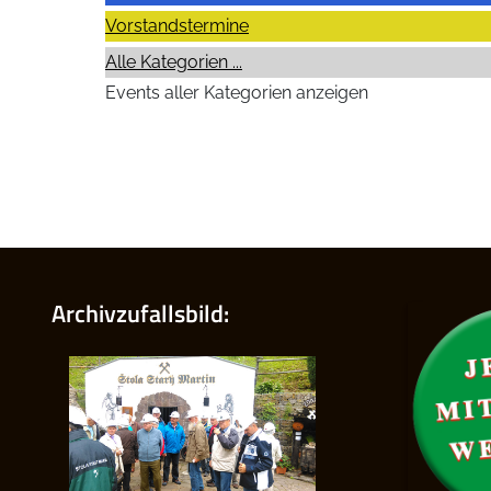
Vorstandstermine
Alle Kategorien ...
Events aller Kategorien anzeigen
Archivzufallsbild: