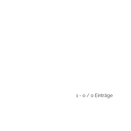
1 - 0 / 0 Einträge