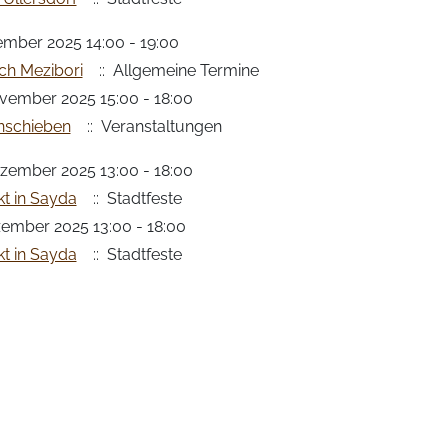
ember 2025 14:00 - 19:00
ch Mezibori
:: Allgemeine Termine
vember 2025 15:00 - 18:00
nschieben
:: Veranstaltungen
zember 2025 13:00 - 18:00
t in Sayda
:: Stadtfeste
zember 2025 13:00 - 18:00
t in Sayda
:: Stadtfeste