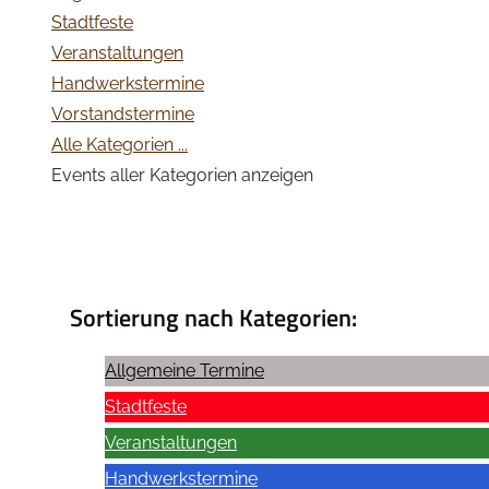
Stadtfeste
Veranstaltungen
Handwerkstermine
Vorstandstermine
Alle Kategorien ...
Events aller Kategorien anzeigen
Sortierung nach Kategorien:
Allgemeine Termine
Stadtfeste
Veranstaltungen
Handwerkstermine