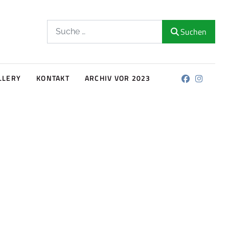
Suchen
Suchen
LLERY
KONTAKT
ARCHIV VOR 2023