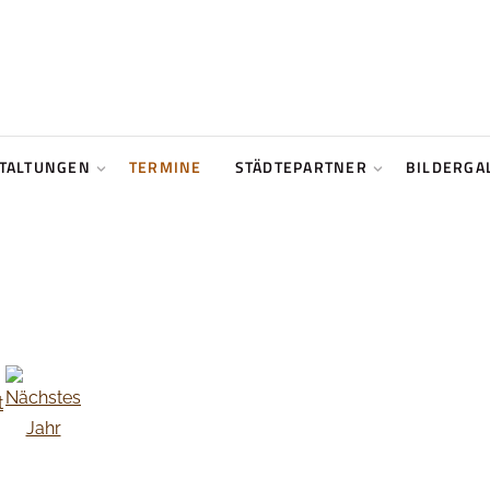
TALTUNGEN
TERMINE
STÄDTEPARTNER
BILDERGA